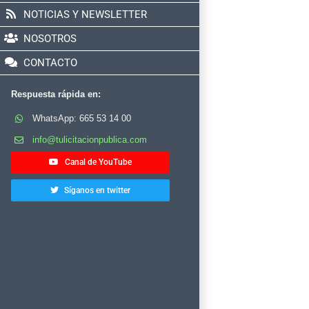
NOTICIAS Y NEWSLETTER
NOSOTROS
CONTACTO
Respuesta rápida en:
WhatsApp: 665 53 14 00
info@tulicitacionpublica.com
Canal de YouTube
Síganos en twitter