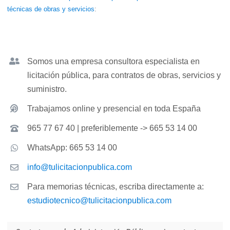
técnicas de obras y servicios
:
Somos una empresa consultora especialista en
licitación pública, para contratos de obras, servicios y
suministro.
Trabajamos online y presencial en toda España
965 77 67 40 | preferiblemente -> 665 53 14 00
WhatsApp: 665 53 14 00
info@tulicitacionpublica.com
Para memorias técnicas, escriba directamente a:
estudiotecnico@tulicitacionpublica.com