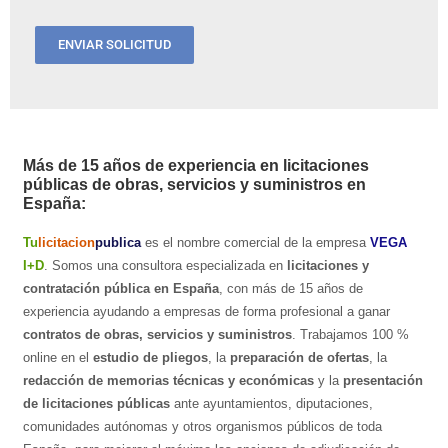
Más de 15 años de experiencia en licitaciones
públicas de obras, servicios y suministros en
España:
Tu
licitacion
publica
es el nombre comercial de la empresa
VEGA
I+D
. Somos una consultora especializada en
licitaciones y
contratación pública en España
, con más de 15 años de
experiencia ayudando a empresas de forma profesional a ganar
contratos de obras, servicios y suministros
. Trabajamos 100 %
online en el
estudio de pliegos
, la
preparación de ofertas
, la
redacción de memorias técnicas y económicas
y la
presentación
de licitaciones públicas
ante ayuntamientos, diputaciones,
comunidades autónomas y otros organismos públicos de toda