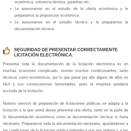
económica, solvencia técnica, garantias etc…
Le asesoramos en el estudio de la oferta económica y le
preparamos la proposición económica.
Le asesoramos en el estudio técnico y le preparamos la
documentación técnica.
SEGURIDAD DE PRESENTAR CORRECTAMENTE
LICITACIÓN ELECTRÓNICA.
Presentar toda la documentación de la licitación electrónica es en
muchas ocasiones complicado, existen muchos condicionantes, tanto
técnicos como económicos, por lo que pasar por alto alguno de ellos es
fácil y sus consecuencias lamentables, pues la empresa quedaría
excluida de la licitación.
Nuestro servicio de preparación de licitaciones públicas se adapta a la
licitación a la que usted desee presentar una oferta, tanto en la parte de
la documentación económica como la documentación técnica si fuera
necesario. Preparamos toda la documentación necesaria, ajustándonos a
las condiciones de la licitación pública telemática que nos indique y a las