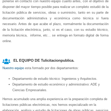
ponerse en contacto con nuestro equipo cuanto antes, con el objetivo de
disponer del mayor tiempo posible para realizar un completo estudió de la
licitación pública de servicios, obras o suministro, tanto en su parte de
documentación administrativa y económica como técnica si fuera
necesario. Antes de que acabe el plazo, normalmente la documentación
de la licitación electrónica, junto, si es el caso, con su estudio técnico,
memoria técnica, informe, etc… se entrega en formato digital de forma
online.
EL EQUIPO DE Tulicitacionpublica.
Nuestro equipo
esta formado por dos departamentos:
Departamento de estudio técnico: Ingenieros y Arquitectos.
Departamento de estudio económico y administrativo: ADE y
Ciencias Empresariales.
Hemos acumulado una amplia experiencia en la preparación completa de
licitaciones públicas electrónicas, nos hemos especializado en la
elaboración, análisis y estudio de licitaciones de obras públicas, servicios