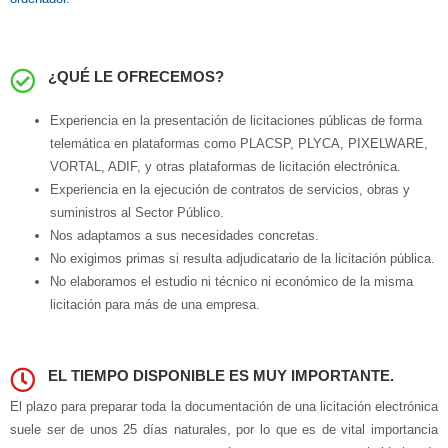
¿QUÉ LE OFRECEMOS?
Experiencia en la presentación de licitaciones públicas de forma
telemática en plataformas como PLACSP, PLYCA, PIXELWARE,
VORTAL, ADIF, y otras plataformas de licitación electrónica.
Experiencia en la ejecución de contratos de servicios, obras y
suministros al Sector Público.
Nos adaptamos a sus necesidades concretas.
No exigimos primas si resulta adjudicatario de la licitación pública.
No elaboramos el estudio ni técnico ni económico de la misma
licitación para más de una empresa.
EL TIEMPO DISPONIBLE ES MUY IMPORTANTE.
El plazo para preparar toda la documentación de una licitación electrónica
suele ser de unos 25 días naturales, por lo que es de vital importancia