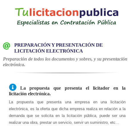
Saltar
al
contenido
PREPARACIÓN Y PRESENTACIÓN DE
LICITACIÓN ELECTRÓNICA
Preparación de todos los documentos y sobres, y su presentación
electrónica.
La propuesta que presenta el licitador en la
licitación electrónica.
La propuesta que presenta una empresa en una licitación
electrónica, es la oferta que dicha empresa realiza en relación a la
demanda que se solicita en la licitación pública, puede ser una
realizar una obra, prestar un servicio, servir un suministro, etc…