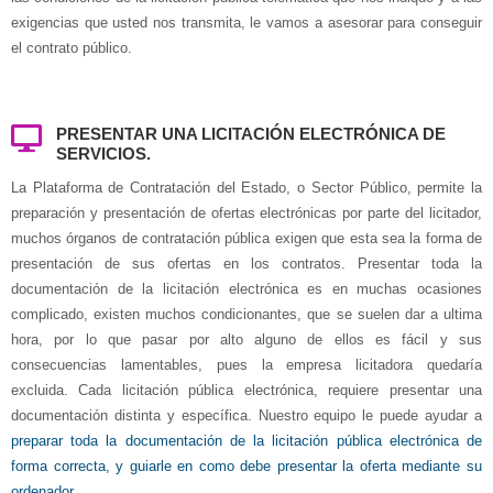
exigencias que usted nos transmita, le vamos a asesorar para conseguir
el contrato público.
PRESENTAR UNA LICITACIÓN ELECTRÓNICA DE
SERVICIOS.
La Plataforma de Contratación del Estado, o Sector Público, permite la
preparación y presentación de ofertas electrónicas por parte del licitador,
muchos órganos de contratación pública exigen que esta sea la forma de
presentación de sus ofertas en los contratos. Presentar toda la
documentación de la licitación electrónica es en muchas ocasiones
complicado, existen muchos condicionantes, que se suelen dar a ultima
hora, por lo que pasar por alto alguno de ellos es fácil y sus
consecuencias lamentables, pues la empresa licitadora quedaría
excluida. Cada licitación pública electrónica, requiere presentar una
documentación distinta y específica. Nuestro equipo le puede ayudar a
preparar toda la documentación de la licitación pública electrónica de
forma correcta, y guiarle en como debe presentar la oferta mediante su
ordenador.