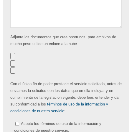
Adjunte los documentos que crea oportunos, para archivos de
mucho peso utilice un enlace a la nube:
Con el único fin de poder prestarle el servicio solicitado, antes de
enviarnos la solicitud con los datos que en ella incluya, y en
cumplimiento de la legislación vigente, debe leer, entender y dar
su conformidad a los
términos de uso de la información y
condiciones de nuestro servicio
:
Acepto los términos de uso de la información y
condiciones de nuestro servicio.