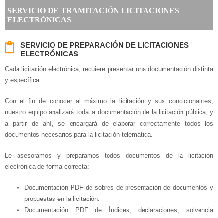
SERVICIO DE TRAMITACIÓN LICITACIONES
ELECTRÓNICAS
SERVICIO DE PREPARACIÓN DE LICITACIONES
ELECTRÓNICAS
Cada licitación electrónica, requiere presentar una documentación distinta
y específica.
Con el fin de conocer al máximo la licitación y sus condicionantes,
nuestro equipo analizará toda la documentación de la licitación pública, y
a partir de ahí, se encargará de elaborar correctamente todos los
documentos necesarios para la licitación telemática.
Le asesoramos y preparamos todos documentos de la licitación
electrónica de forma correcta:
Documentación PDF de sobres de presentación de documentos y
propuestas en la licitación.
Documentación PDF de Índices, declaraciones, solvencia