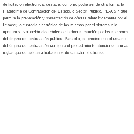
de licitación electrónica, destaca, como no podía ser de otra forma, la
Plataforma de Contratación del Estado, o Sector Público, PLACSP, que
permite la preparación y presentación de ofertas telemáticamente por el
licitador, la custodia electrónica de las mismas por el sistema y la
apertura y evaluación electrónica de la documentación por los miembros
del órgano de contratación pública. Para ello, es preciso que el usuario
del órgano de contratación configure el procedimiento atendiendo a unas
reglas que se aplican a licitaciones de carácter electrónico.