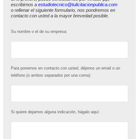
escribirnos a
estudiotecnico@tulicitacionpublica.com
o rellenar el siguiente formulario, nos pondremos en
contacto con usted a la mayor brevedad posible.
Su nombre o el de su empresa:
Para ponernos en contacto con usted, déjenos un email o un
teléfono (o ambos separados por una coma):
Si quiere dejarnos alguna indicación, hágalo aquí: