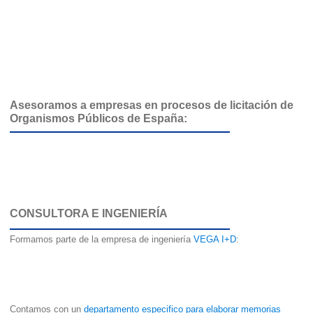
Asesoramos a empresas en procesos de licitación de
Organismos Públicos de España:
CONSULTORA E INGENIERÍA
Formamos parte de la empresa de ingeniería
VEGA I+D
:
Contamos con un
departamento especifico para elaborar memorias