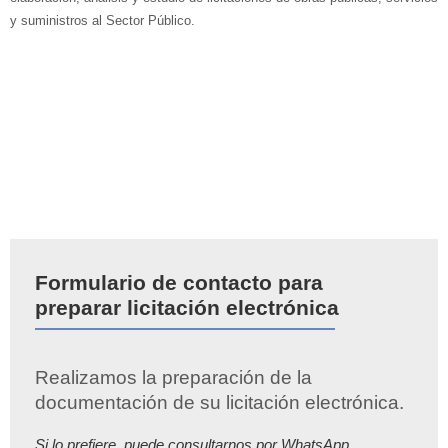
y suministros al Sector Público.
Formulario de contacto para
preparar licitación electrónica
Realizamos la preparación de la
documentación de su licitación electrónica.
Si lo prefiere, puede consultarnos por WhatsApp,