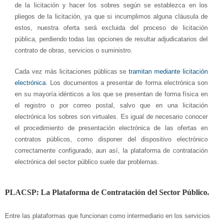
de la licitación y hacer los sobres según se establezca en los
pliegos de la licitación, ya que si incumplimos alguna cláusula de
estos, nuestra oferta será excluida del proceso de licitación
pública, perdiendo todas las opciones de resultar adjudicatarios del
contrato de obras, servicios o suministro.
Cada vez más licitaciones públicas se
tramitan mediante licitación
electrónica
. Los documentos a presentar de forma electrónica son
en su mayoría idénticos a los que se presentan de forma física en
el registro o por correo postal, salvo que en una licitación
electrónica los sobres son virtuales. Es igual de necesario conocer
el procedimiento de presentación electrónica de las ofertas en
contratos públicos, como disponer del dispositivo electrónico
correctamente configurado, aun así, la plataforma de contratación
electrónica del sector público suele dar problemas.
PLACSP: La Plataforma de Contratación del Sector Público.
Entre las plataformas que funcionan como intermediario en los servicios