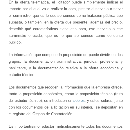
En la oferta telemática, el licitador puede simplemente indicar el
importe por el cual va a realizar la obra, prestar el servicio o servir
el suministro, que es lo que se conoce como licitación pública tipo
subasta, o también, en la oferta que presente, además del precio,
describir qué características tiene esa obra, ese servicio o ese
suministro ofrecido, que es lo que se conoce como concurso
público.
La información que compone la proposición se puede dividir en dos
grupos, la documentación administrativa, jurídica, profesional y
habilitante, y la documentación relativa a la oferta económica y
estudio técnico.
Los documentos que recogen la información que la empresa ofrece,
tanto la proposición económica, como la proposición técnica (fruto
del estudio técnico), se introducen en
sobres
, y estos sobres, junto
con los documentos de la licitación en su interior, se depositan en
el registro del Órgano de Contratación.
Es importantísimo redactar meticulosamente todos los documentos