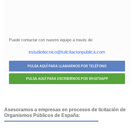
Puede contactar con nuestro equipo a través de:
estudiotecnico@tulicitacionpublica.com
PULSA AQUÍ PARA LLAMARNOS POR TELÉFONO
PULSA AQUÍ PARA ESCRIBIRNOS POR WHATSAPP
Asesoramos a empresas en procesos de licitación de
Organismos Públicos de España: