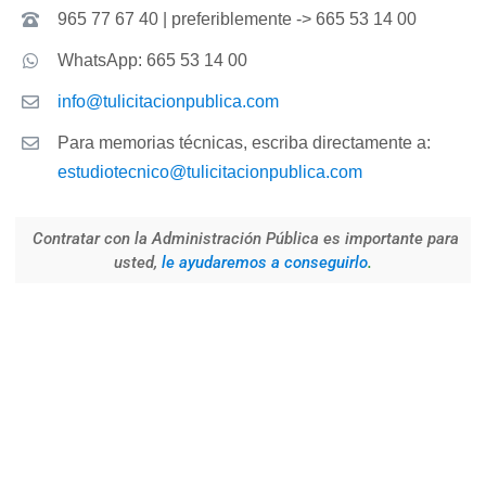
965 77 67 40 | preferiblemente -> 665 53 14 00
WhatsApp: 665 53 14 00
info@tulicitacionpublica.com
Para memorias técnicas, escriba directamente a:
estudiotecnico@tulicitacionpublica.com
Contratar con la Administración Pública es importante para
usted,
le ayudaremos a conseguirlo
.