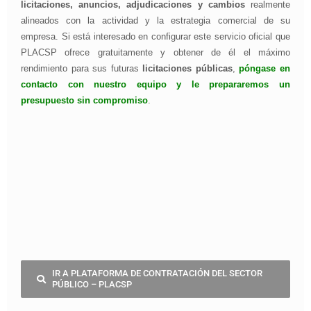
licitaciones, anuncios, adjudicaciones y cambios
realmente
alineados con la actividad y la estrategia comercial de su
empresa. Si está interesado en configurar este servicio oficial que
PLACSP ofrece gratuitamente y obtener de él el máximo
rendimiento para sus futuras
licitaciones públicas
,
póngase en
contacto con nuestro equipo y le prepararemos un
presupuesto sin compromiso
.
IR A PLATAFORMA DE CONTRATACIÓN DEL SECTOR
PÚBLICO – PLACSP