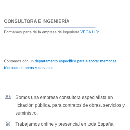
CONSULTORA E INGENIERÍA
Formamos parte de la empresa de ingeniería
VEGA I+D
:
Contamos con un
departamento especifico para elaborar memorias
técnicas de obras y servicios
:
Somos una empresa consultora especialista en
licitación pública, para contratos de obras, servicios y
suministro.
Trabajamos online y presencial en toda España