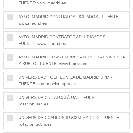
FUENTE: www.madrid.es
AYTO. MADRID CONTRATOS LICITADOS - FUENTE:
www.madrid.es
AYTO. MADRID CONTRATOS ADJUDICADOS -
FUENTE: www.madrid.es
AYTO. MADRID EMVS EMPRESA MUNICIPAL VIVIENDA
Y SUELO - FUENTE: www4.emvs.es
UNIVERSIDAD POLITÉCNICA DE MADRID UPM -
FUENTE: contratacion.upm.es
UNIVERSIDAD DE ALCALÁ UAH - FUENTE:
licitacion.uah.es
UNIVERSIDAD CARLOS II UC3M MADRID - FUENTE:
licitacion.uc3m.es