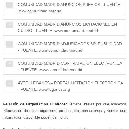
COMUNIDAD MADRID ANUNCIOS PREVIOS - FUENTE:
www.comunidad.madrid
COMUNIDAD MADRID ANUNCIOS LICITACIONES EN
CURSO - FUENTE: www.comunidad.madrid
COMUNIDAD MADRID ADJUDICADOS SIN PUBLICIDAD
- FUENTE: www.comunidad.madrid
COMUNIDAD MADRID CONTRATACIÓN ELECTRÓNICA
- FUENTE: www.comunidad.madrid
AYTO. LEGANÉS – PORTAL LICITACIÓN ELECTRÓNICA
- FUENTE: www.leganes.org
Relación de Organismos Públicos:
Si tiene interés por que aparezca
información de algún organismo en concreto, consúltenos y vemos que
información disponible podemos incluir.