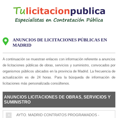
Saltar
al
contenido
ANUNCIOS DE LICITACIONES PÚBLICAS EN
MADRID
A continuación se muestran enlaces con información referente a anuncios
de licitaciones públicas de obras, servicios y suministro, convocados por
organismos públicos ubicados en la provincia de Madrid. La frecuencia de
actualización es de 24 horas. Para la búsqueda de información de
licitaciones más personalizada consúltenos.
ANUNCIOS LICITACIONES DE
OBRAS, SERVICIOS Y
SUMINISTRO
AYTO. MADRID CONTRATOS PROGRAMADOS -